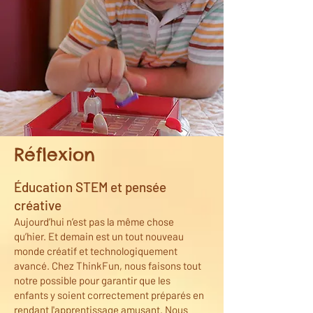
Réflexion
Éducation STEM et pensée
créative
Aujourd’hui n’est pas la même chose
qu’hier. Et demain est un tout nouveau
monde créatif et technologiquement
avancé. Chez ThinkFun, nous faisons tout
notre possible pour garantir que les
enfants y soient correctement préparés en
rendant l'apprentissage amusant. Nous