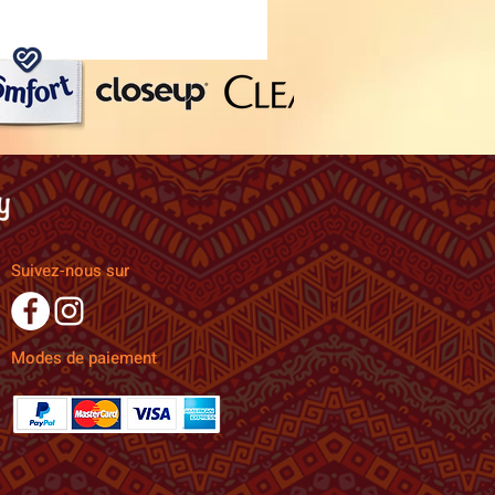
Suivez-nous sur
Modes de paiement