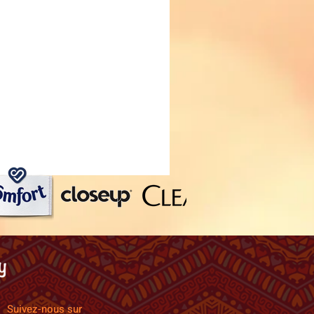
Suivez-nous sur