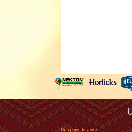
Nos pays de vente