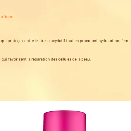
éfices
qui protège contre le stress oxydatif tout en procurant hydratation, fermeté
qui favorisent la réparation des cellules de la peau.