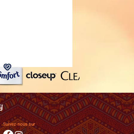
Suivez-nous sur