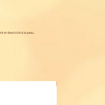
 et élasticité à la peau.
Acheter