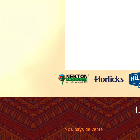
Nos pays de vente