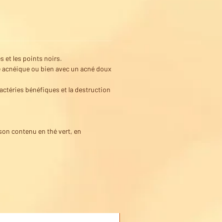
s et les points noirs.
ce acnéique ou bien avec un acné doux
actéries bénéfiques et la destruction
 son contenu en thé vert, en
Acheter