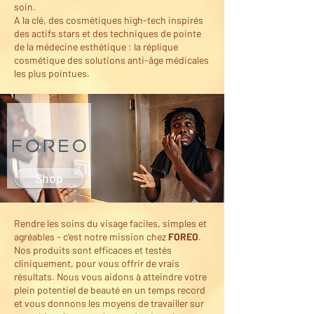
soin.
A la clé, des cosmétiques high-tech inspirés
des actifs stars et des techniques de pointe
de la médecine esthétique : la réplique
cosmétique des solutions anti-âge médicales
les plus pointues.
Shop
Rendre les soins du visage faciles, simples et
agréables - c'est notre mission chez
FOREO
.
Nos produits sont efficaces et testés
cliniquement, pour vous offrir de vrais
résultats. Nous vous aidons à atteindre votre
plein potentiel de beauté en un temps record
et vous donnons les moyens de travailler sur