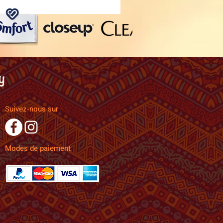
Suivez-nous sur
Modes de paiement