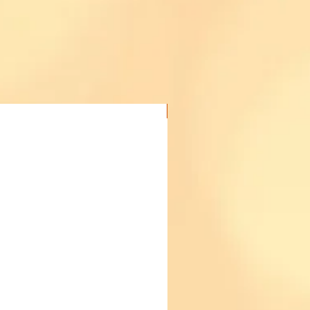
Acheter