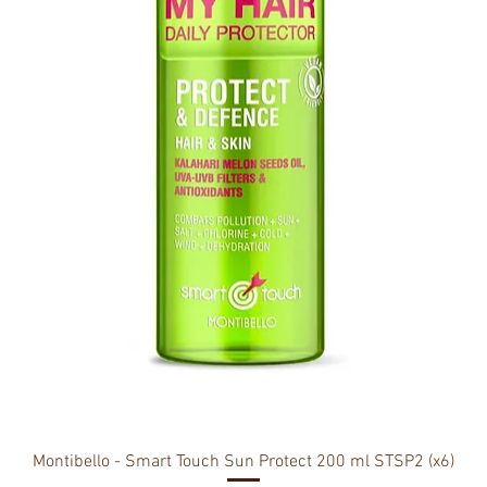
Montibello - Smart Touch Sun Protect 200 ml STSP2 (x6)