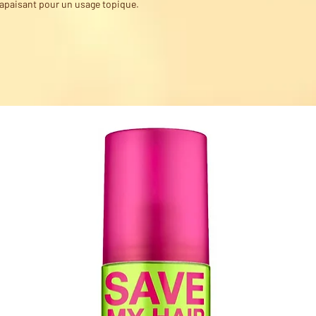
 apaisant pour un usage topique.