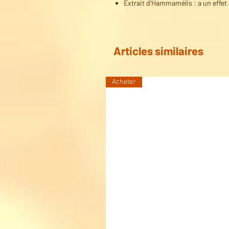
Extrait d'Hammamélis : a un effet
Articles similaires
Acheter