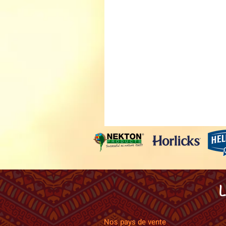
Nos pays de vente