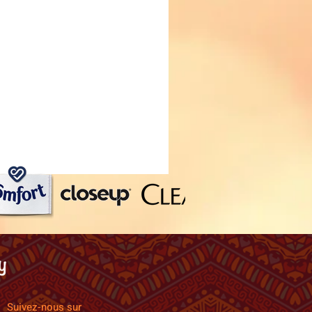
Suivez-nous sur