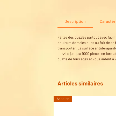
Description
Caractér
Faites des puzzles partout avec facili
douleurs dorsales dues au fait de se 
transporter. La surface antidérapant
puzzles jusqu'à 1000 pièces en forma
puzzle de tous âges et vous aident à 
Articles similaires
Acheter