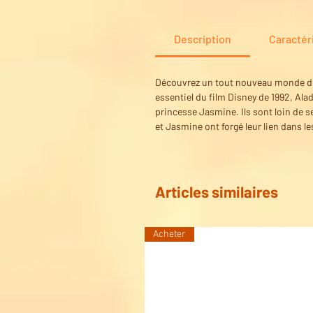
Description
Caractér
Découvrez un tout nouveau monde de 
essentiel du film Disney de 1992, Alad
princesse Jasmine. Ils sont loin de 
et Jasmine ont forgé leur lien dans 
Articles similaires
Acheter