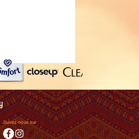
Suivez-nous sur