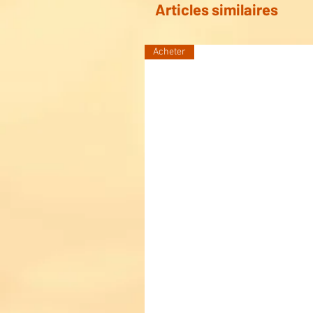
Articles similaires
Acheter