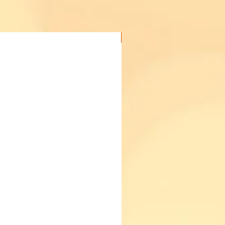
Acheter