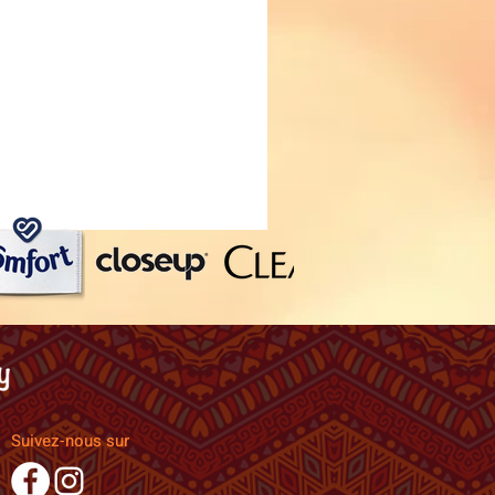
Suivez-nous sur