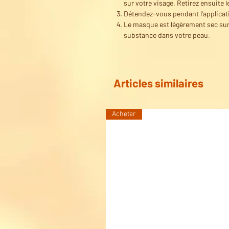
sur votre visage. Retirez ensuite 
Détendez-vous pendant l'applicat
Le masque est légèrement sec sur 
substance dans votre peau.
Articles similaires
Acheter