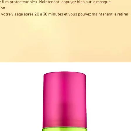
le film protecteur bleu. Maintenant, appuyez bien sur le masque.
ion.
votre visage après 20 à 30 minutes et vous pouvez maintenant le retirer. 