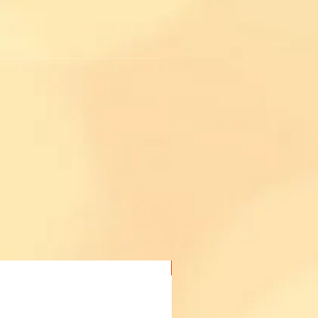
Acheter