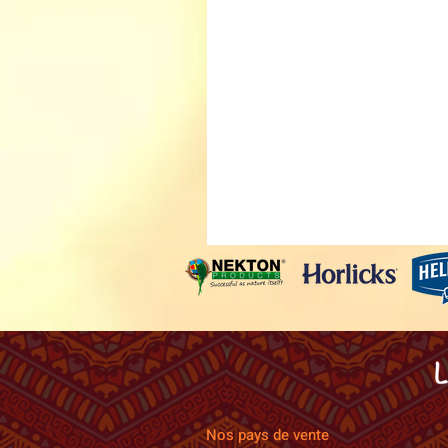
Nos pays de vente