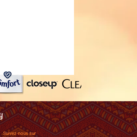
Suivez-nous sur