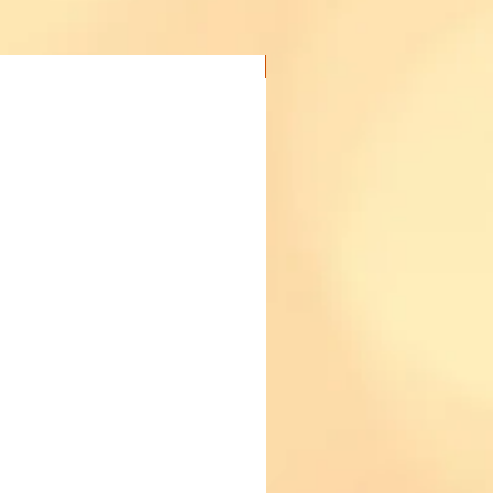
Acheter