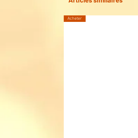
Acheter